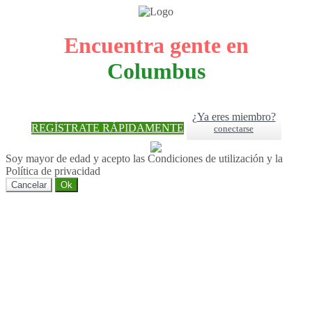
Encuentra gente en
Columbus
¿Ya eres miembro?
REGÍSTRATE RÁPIDAMENTE
conectarse
Soy mayor de edad y acepto las Condiciones de utilización y la
Política de privacidad
Cancelar
Ok