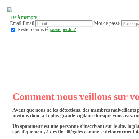
Déjà membre ?
Email
Email
Mot de passe
Rester connecté
passe perdu ?
Comment nous veillons sur vot
Avant que nous ne les détections, des membres malveillants 
invitons donc à la plus grande vigilance lorsque vous avez un 
Un spammeur est une personne s’inscrivant sur le site, la plu
spécifiquement, à des fins illégales comme le détournement de c