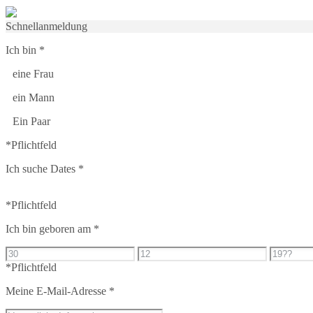
Schnellanmeldung
Ich bin
*
eine Frau
ein Mann
Ein Paar
*Pflichtfeld
Ich suche Dates
*
*Pflichtfeld
Ich bin geboren am
*
*Pflichtfeld
Meine E-Mail-Adresse
*