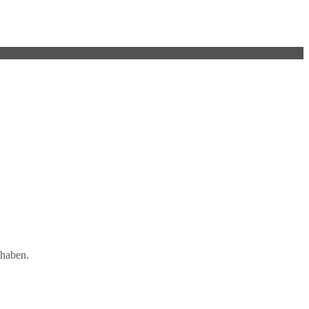
 haben.