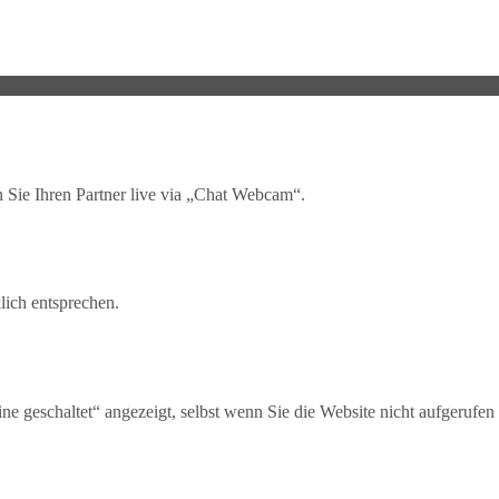
 Sie Ihren Partner live via „Chat Webcam“.
lich entsprechen.
ne geschaltet“ angezeigt, selbst wenn Sie die Website nicht aufgerufen